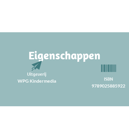
Eigenschappen
Uitgeverij
ISBN
WPG Kindermedia
9789025885922