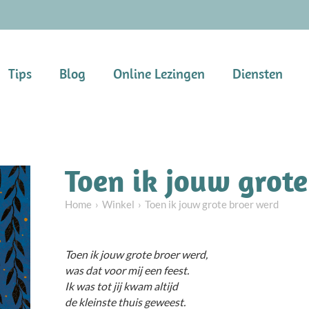
Tips
Blog
Online Lezingen
Diensten
Toen ik jouw grot
Home
Winkel
Toen ik jouw grote broer werd
Toen ik jouw grote broer werd,
was dat voor mij een feest.
Ik was tot jij kwam altijd
de kleinste thuis geweest.