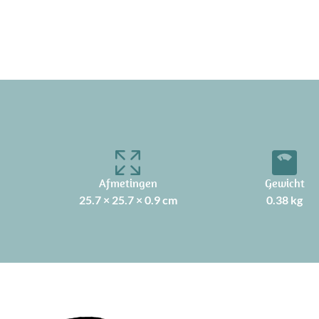
Afmetingen
Gewicht
25.7 × 25.7 × 0.9 cm
0.38 kg