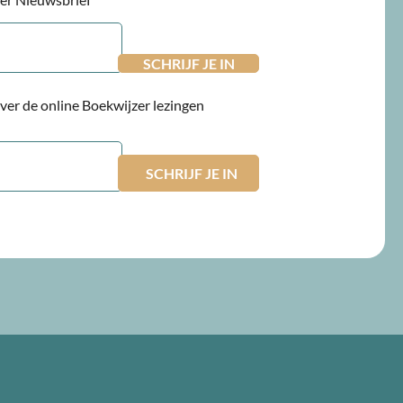
 over de online Boekwijzer lezingen