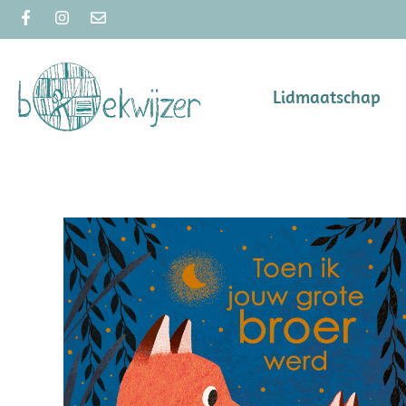
Lidmaatschap