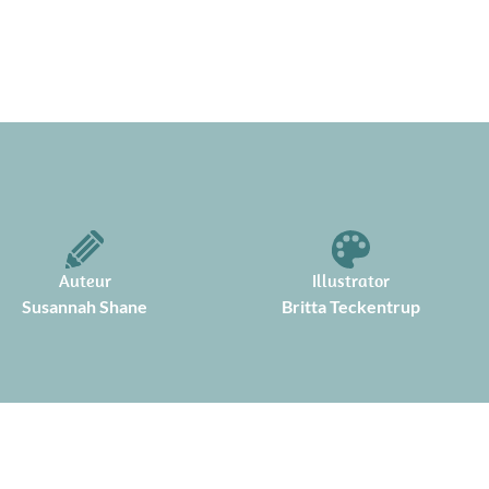
Auteur
Illustrator
Susannah Shane
Britta Teckentrup