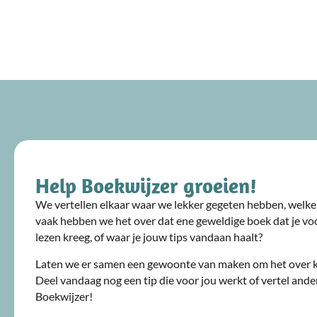
Help Boekwijzer groeien!
We vertellen elkaar waar we lekker gegeten hebben, welke 
vaak hebben we het over dat ene geweldige boek dat je voo
lezen kreeg, of waar je jouw tips vandaan haalt?
Laten we er samen een gewoonte van maken om het over 
Deel vandaag nog een tip die voor jou werkt of vertel ande
Boekwijzer!