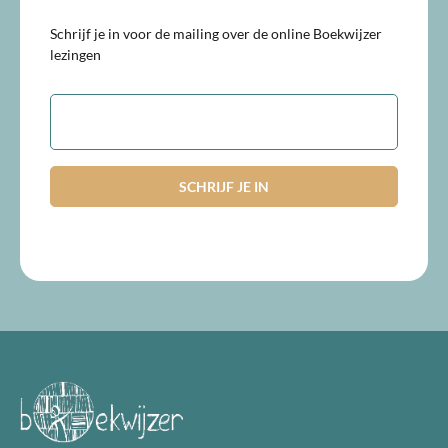
Schrijf je in voor de mailing over de online Boekwijzer
lezingen
E-
mailadres