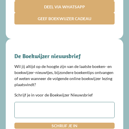
DEEL VIA WHATSAPP
GEEF BOEKWIJZER CADEAU
De Boekwijzer nieuwsbrief
Wil jij altijd op de hoogte zijn van de laatste boeken- en
boekwijzer-nieuwtjes, bijzondere boekentips ontvangen
of weten wanneer de volgende online boekwijzer lezing
plaatsvindt?
Schrijf je in voor de Boekwijzer Nieuwsbrief
E-
mailadres