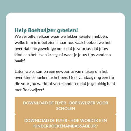
Help Boekwijzer groeien!
We vertellen elkaar waar we lekker gegeten hebben,
welke film je móét zien, maar hoe vaak hebben we het
over dat ene geweldige boek dat je voorlas, dat jouw
kind aan het lezen kreeg, of waar je jouw tips vandaan
haalt?
Laten we er samen een gewoonte van maken om het
over kinderboeken te hebben. Deel vandaag nog een tip
die voor jou werkt of vertel anderen dat je gelukkig bent
met Boekwijzer!
DOWNLOAD DE FLYER - BOEKWIJZER VOOR
SCHOLEN
DOWNLOAD DE FLYER - HOE WORD IK EEN
KINDERBOEKENAMBASSADEUR?