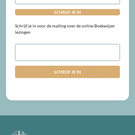
Schrijf je in voor de mailing over de online Boekwijzer
lezingen
E-
mailadres