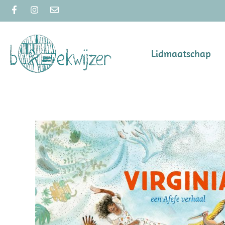
Lidmaatschap