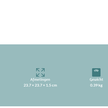
Afmetingen
Gewicht
23.7 × 23.7 × 1.5 cm
0.39 kg