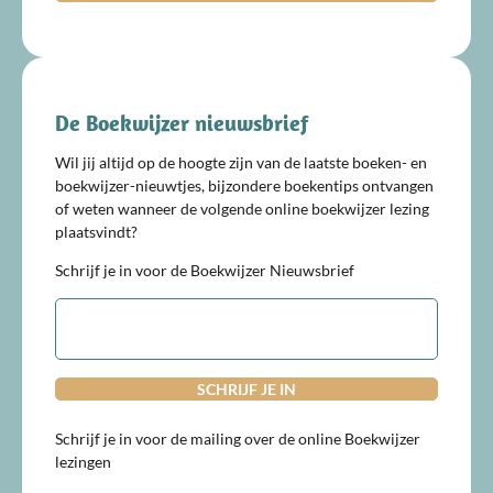
De Boekwijzer nieuwsbrief
Wil jij altijd op de hoogte zijn van de laatste boeken- en
boekwijzer-nieuwtjes, bijzondere boekentips ontvangen
of weten wanneer de volgende online boekwijzer lezing
plaatsvindt?
Schrijf je in voor de Boekwijzer Nieuwsbrief
E-
mailadres
Schrijf je in voor de mailing over de online Boekwijzer
lezingen