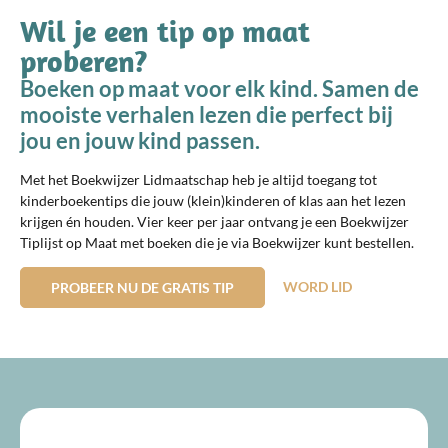
Wil je een tip op maat
proberen?
Boeken op maat voor elk kind. Samen de
mooiste verhalen lezen die perfect bij
jou en jouw kind passen.
Met het Boekwijzer Lidmaatschap heb je altijd toegang tot
kinderboekentips die jouw (klein)kinderen of klas aan het lezen
krijgen én houden. Vier keer per jaar ontvang je een Boekwijzer
Tiplijst op Maat met boeken die je via Boekwijzer kunt bestellen.
WORD LID
PROBEER NU DE GRATIS TIP