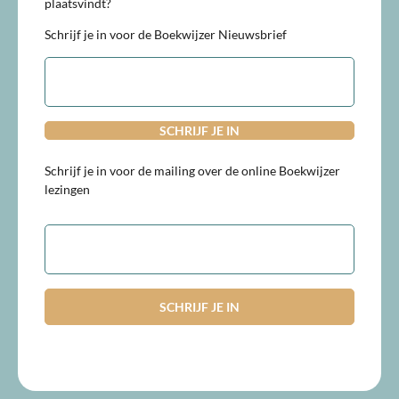
plaatsvindt?
Schrijf je in voor de Boekwijzer Nieuwsbrief
E-
mailadres
Schrijf je in voor de mailing over de online Boekwijzer
lezingen
E-
mailadres