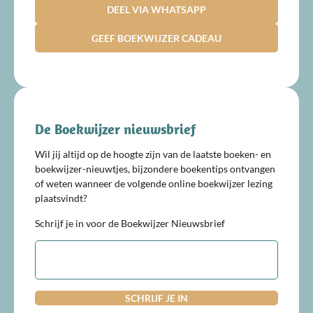
DEEL VIA WHATSAPP
GEEF BOEKWIJZER CADEAU
De Boekwijzer nieuwsbrief
Wil jij altijd op de hoogte zijn van de laatste boeken- en
boekwijzer-nieuwtjes, bijzondere boekentips ontvangen
of weten wanneer de volgende online boekwijzer lezing
plaatsvindt?
Schrijf je in voor de Boekwijzer Nieuwsbrief
E-
mailadres