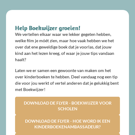
Help Boekwijzer groeien!
We vertellen elkaar waar we lekker gegeten hebben,
welke film je móét zien, maar hoe vaak hebben we het
over dat ene geweldige boek dat je voorlas, dat jouw
kind aan het lezen kreeg, of waar je jouw tips vandaan
haalt?
Laten we er samen een gewoonte van maken om het
over kinderboeken te hebben. Deel vandaag nog een tip
die voor jou werkt of vertel anderen dat je gelukkig bent
met Boekwijzer!
DOWNLOAD DE FLYER - BOEKWIJZER VOOR
SCHOLEN
DOWNLOAD DE FLYER - HOE WORD IK EEN
KINDERBOEKENAMBASSADEUR?