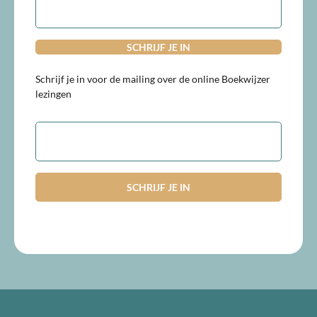
mailadres
Schrijf je in voor de mailing over de online Boekwijzer
lezingen
E-
mailadres