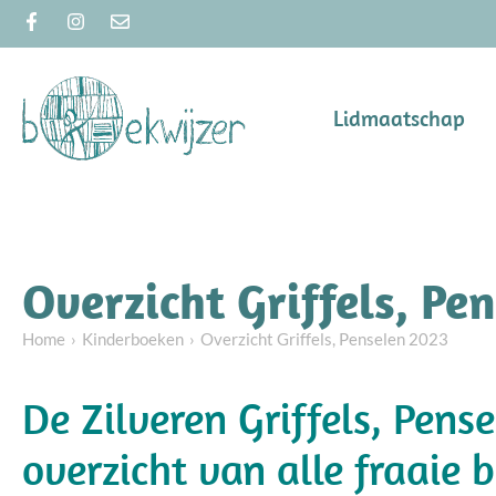
Lidmaatschap
Overzicht Griffels, Pe
Home
Kinderboeken
Overzicht Griffels, Penselen 2023
De Zilveren Griffels, Pens
overzicht van alle fraaie