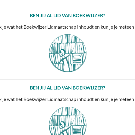
BEN JIJ AL LID VAN BOEKWIJZER?
 je wat het Boekwijzer Lidmaatschap inhoudt en kun je je meteen 
BEN JIJ AL LID VAN BOEKWIJZER?
 je wat het Boekwijzer Lidmaatschap inhoudt en kun je je meteen 