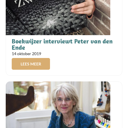
Boekwijzer interviewt Peter van den
Ende
14 oktober 2019
LEES MEER