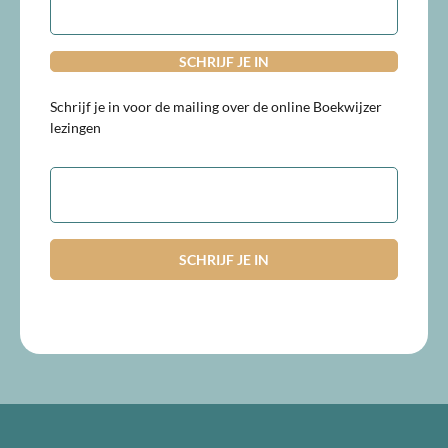
Schrijf je in voor de mailing over de online Boekwijzer
lezingen
E-
mailadres