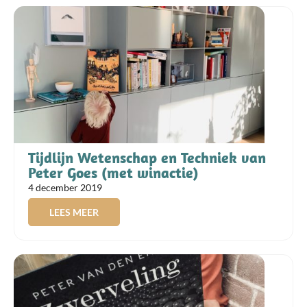
Tijdlijn Wetenschap en Techniek van
Peter Goes (met winactie)
4 december 2019
LEES MEER