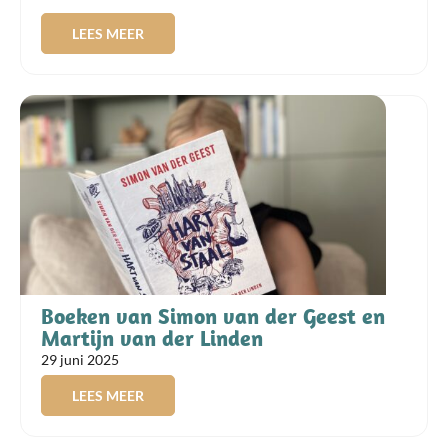
LEES MEER
Boeken van Simon van der Geest en
Martijn van der Linden
29 juni 2025
LEES MEER