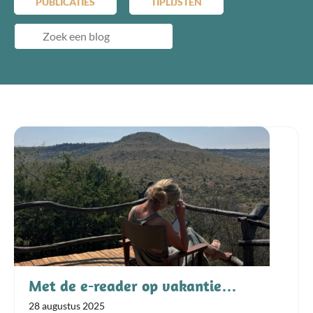
PUBLICATIES
TIPLIJSTEN
Met de e-reader op vakantie…
28 augustus 2025